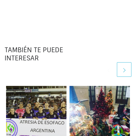
TAMBIÉN TE PUEDE
INTERESAR