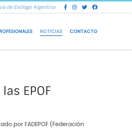
sia de Esófago Argentina
ROFESIONALES
NOTICIAS
CONTACTO
 las EPOF
izado por FADEPOF (Federación