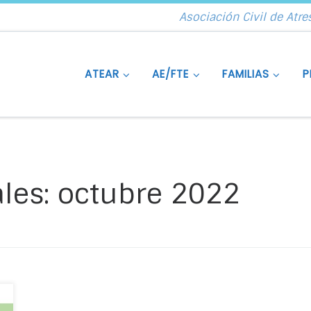
Asociación Civil de Atre
ATEAR
AE/FTE
FAMILIAS
P
les:
octubre 2022