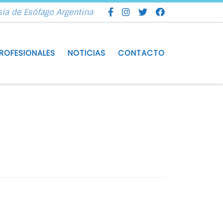
sia de Esófago Argentina
ROFESIONALES
NOTICIAS
CONTACTO